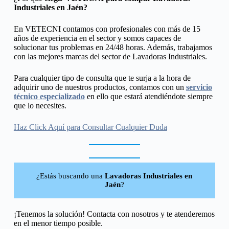
Industriales en Jaén?
En VETECNI contamos con profesionales con más de 15
años de experiencia en el sector y somos capaces de
solucionar tus problemas en 24/48 horas. Además, trabajamos
con las mejores marcas del sector de Lavadoras Industriales.
Para cualquier tipo de consulta que te surja a la hora de
adquirir uno de nuestros productos, contamos con un
servicio
técnico especializado
en ello que estará atendiéndote siempre
que lo necesites.
Haz Click Aquí para Consultar Cualquier Duda
¿Estás buscando una
Lavadoras Industriales en
Jaén
?
¡Tenemos la solución! Contacta con nosotros y te atenderemos
en el menor tiempo posible.