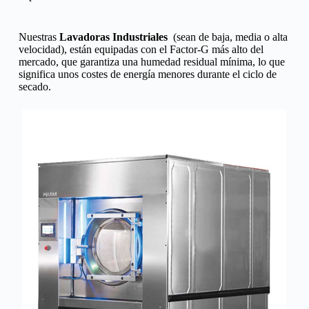
Nuestras
Lavadoras Industriales
(sean de baja, media o alta
velocidad), están equipadas con el Factor-G más alto del
mercado, que garantiza una humedad residual mínima, lo que
significa unos costes de energía menores durante el ciclo de
secado.