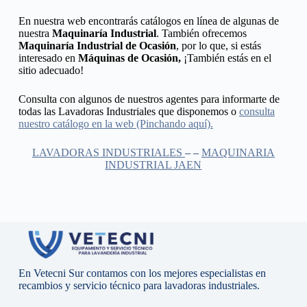
En nuestra web encontrarás catálogos en línea de algunas de
nuestra
Maquinaría Industrial
. También ofrecemos
Maquinaría Industrial de Ocasión
, por lo que, si estás
interesado en
Máquinas de Ocasión,
¡También estás en el
sitio adecuado!
Consulta con algunos de nuestros agentes para informarte de
todas las Lavadoras Industriales que disponemos o
consulta
nuestro catálogo en la web (Pinchando aquí).
LAVADORAS INDUSTRIALES
– –
MAQUINARIA
INDUSTRIAL
JAEN
En Vetecni Sur contamos con los mejores especialistas en
recambios y servicio técnico para lavadoras industriales.